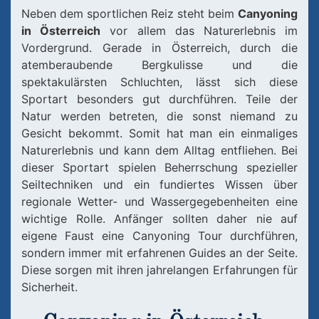
Neben dem sportlichen Reiz steht beim
Canyoning
in Österreich
vor allem das Naturerlebnis im
Vordergrund. Gerade in Österreich, durch die
atemberaubende Bergkulisse und die
spektakulärsten Schluchten, lässt sich diese
Sportart besonders gut durchführen. Teile der
Natur werden betreten, die sonst niemand zu
Gesicht bekommt. Somit hat man ein einmaliges
Naturerlebnis und kann dem Alltag entfliehen. Bei
dieser Sportart spielen Beherrschung spezieller
Seiltechniken und ein fundiertes Wissen über
regionale Wetter- und Wassergegebenheiten eine
wichtige Rolle. Anfänger sollten daher nie auf
eigene Faust eine Canyoning Tour durchführen,
sondern immer mit erfahrenen Guides an der Seite.
Diese sorgen mit ihren jahrelangen Erfahrungen für
Sicherheit.