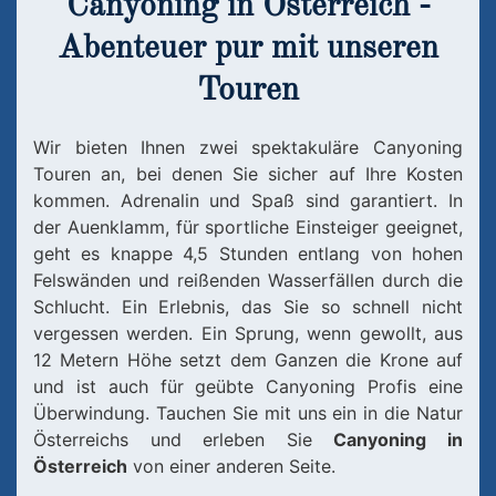
Canyoning in Österreich -
Abenteuer pur mit unseren
Touren
Wir bieten Ihnen zwei spektakuläre Canyoning
Touren an, bei denen Sie sicher auf Ihre Kosten
kommen. Adrenalin und Spaß sind garantiert. In
der Auenklamm, für sportliche Einsteiger geeignet,
geht es knappe 4,5 Stunden entlang von hohen
Felswänden und reißenden Wasserfällen durch die
Schlucht. Ein Erlebnis, das Sie so schnell nicht
vergessen werden. Ein Sprung, wenn gewollt, aus
12 Metern Höhe setzt dem Ganzen die Krone auf
und ist auch für geübte Canyoning Profis eine
Überwindung. Tauchen Sie mit uns ein in die Natur
Österreichs und erleben Sie
Canyoning in
Österreich
von einer anderen Seite.