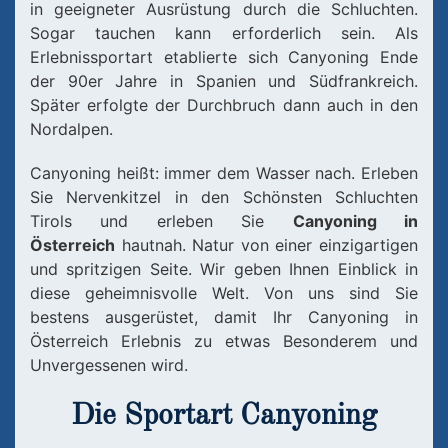
in geeigneter Ausrüstung durch die Schluchten.
Sogar tauchen kann erforderlich sein. Als
Erlebnissportart etablierte sich Canyoning Ende
der 90er Jahre in Spanien und Südfrankreich.
Später erfolgte der Durchbruch dann auch in den
Nordalpen.
Canyoning heißt: immer dem Wasser nach. Erleben
Sie Nervenkitzel in den Schönsten Schluchten
Tirols und erleben Sie
Canyoning in
Österreich
hautnah. Natur von einer einzigartigen
und spritzigen Seite. Wir geben Ihnen Einblick in
diese geheimnisvolle Welt. Von uns sind Sie
bestens ausgerüstet, damit Ihr Canyoning in
Österreich Erlebnis zu etwas Besonderem und
Unvergessenen wird.
Die Sportart Canyoning