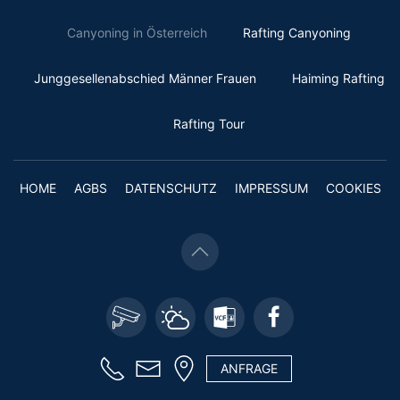
Canyoning in Österreich
Rafting Canyoning
Junggesellenabschied Männer Frauen
Haiming Rafting
Rafting Tour
HOME
AGBS
DATENSCHUTZ
IMPRESSUM
COOKIES
ANFRAGE