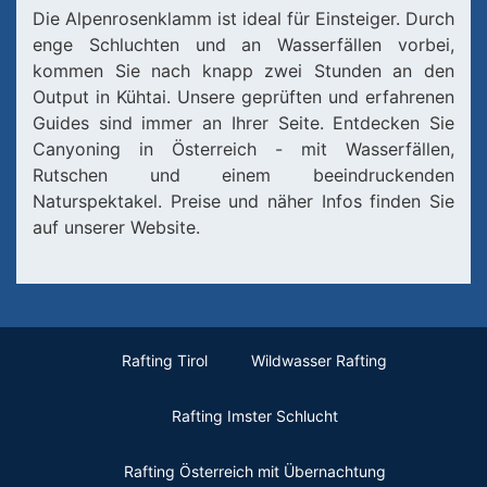
Die Alpenrosenklamm ist ideal für Einsteiger. Durch
enge Schluchten und an Wasserfällen vorbei,
kommen Sie nach knapp zwei Stunden an den
Output in Kühtai. Unsere geprüften und erfahrenen
Guides sind immer an Ihrer Seite. Entdecken Sie
Canyoning in Österreich - mit Wasserfällen,
Rutschen und einem beeindruckenden
Naturspektakel. Preise und näher Infos finden Sie
auf unserer Website.
Rafting Tirol
Wildwasser Rafting
Rafting Imster Schlucht
Rafting Österreich mit Übernachtung