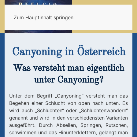
Menü
Zum Hauptinhalt springen
Canyoning in Österreich
Was versteht man eigentlich
unter Canyoning?
Unter dem Begriff „Canyoning“ versteht man das
Begehen einer Schlucht von oben nach unten. Es
wird auch „Schluchten“ oder „Schluchtenwandern“
genannt und wird in den verschiedensten Varianten
ausgeführt. Durch Abseilen, Springen, Rutschen,
schwimmen und das Hinunterklettern, gelangt man