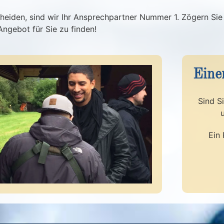
cheiden, sind wir Ihr Ansprechpartner Nummer 1. Zögern Sie 
Angebot für Sie zu finden!
Eine
Sind S
Ein