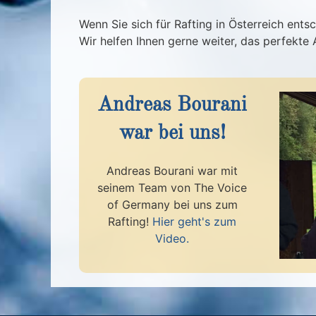
Wenn Sie sich für Rafting in Österreich ents
Wir helfen Ihnen gerne weiter, das perfekte 
Andreas Bourani
war bei uns!
Andreas Bourani war mit
seinem Team von The Voice
of Germany bei uns zum
Rafting!
Hier geht's zum
Video.