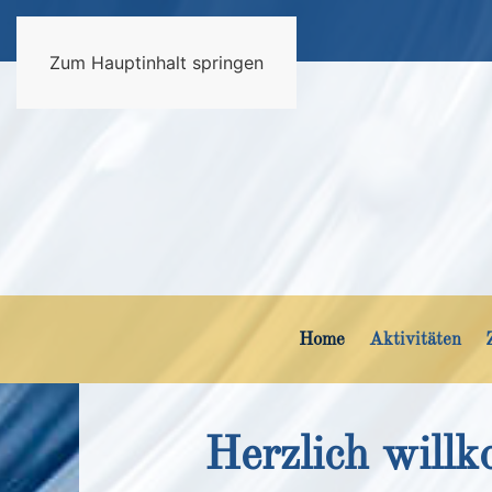
Zum Hauptinhalt springen
Home
Aktivitäten
Herzlich will