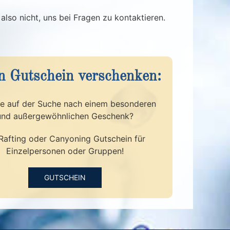
also nicht, uns bei Fragen zu kontaktieren.
n Gutschein verschenken:
ie auf der Suche nach einem besonderen
und außergewöhnlichen Geschenk?
 Rafting oder Canyoning Gutschein für
Einzelpersonen oder Gruppen!
GUTSCHEIN